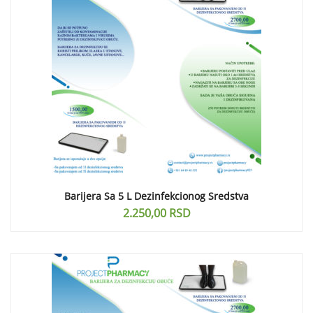
Barijera Sa 5 L Dezinfekcionog Sredstva
2.250,00
RSD