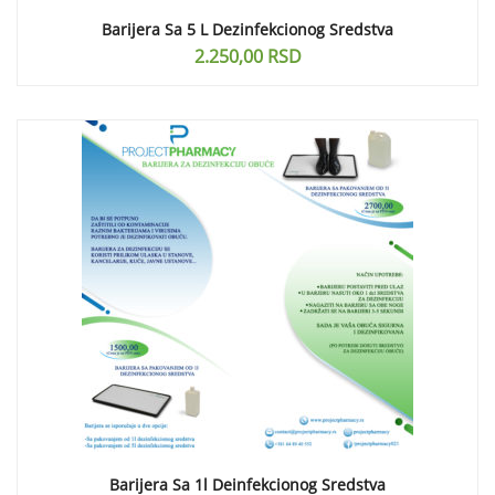
Barijera Sa 5 L Dezinfekcionog Sredstva
2.250,00
RSD
Barijera Sa 1l Deinfekcionog Sredstva